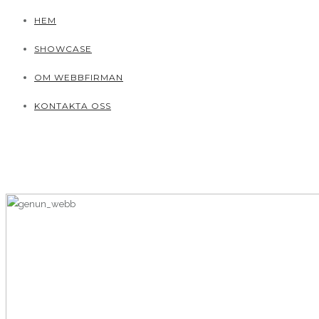
HEM
SHOWCASE
OM WEBBFIRMAN
KONTAKTA OSS