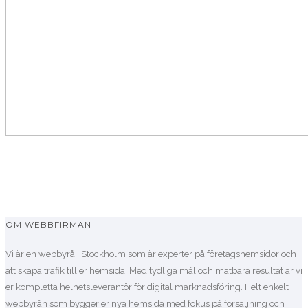
OM WEBBFIRMAN
Vi är en webbyrå i Stockholm som är experter på företagshemsidor och
att skapa trafik till er hemsida. Med tydliga mål och mätbara resultat är vi
er kompletta helhetsleverantör för digital marknadsföring. Helt enkelt
webbyrån som bygger er nya hemsida med fokus på försäljning och