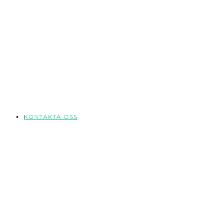
KONTAKTA OSS