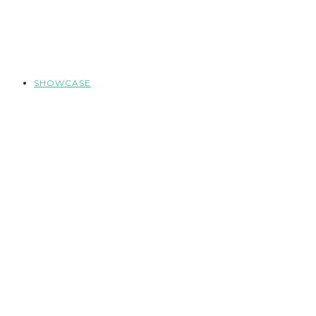
SHOWCASE