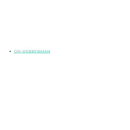
OM WEBBFIRMAN