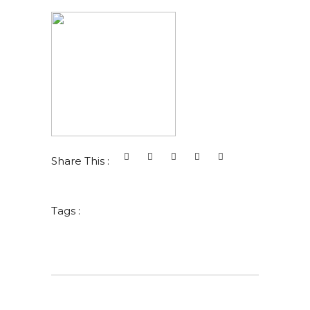
Share This :
Tags :