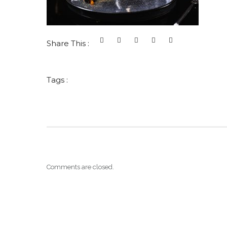
Share This :
Tags :
Comments are closed.