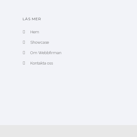
LÄS MER
Hem
Showcase
Om Webbfirman
Kontakta oss