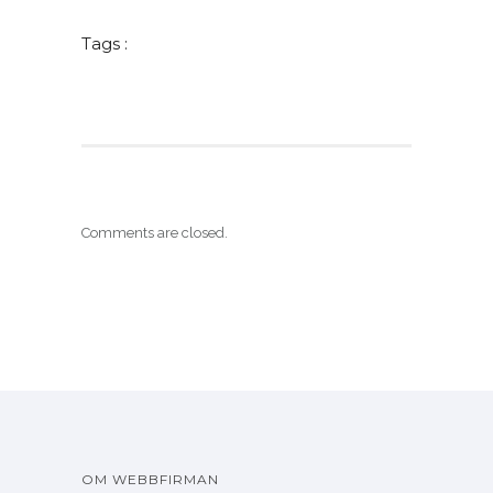
Tags :
Comments are closed.
OM WEBBFIRMAN