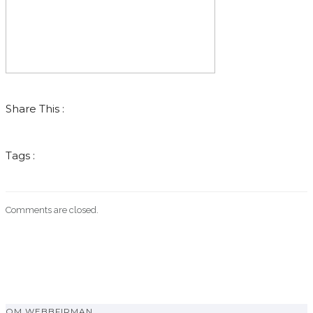
Share This :
Tags :
Comments are closed.
OM WEBBFIRMAN