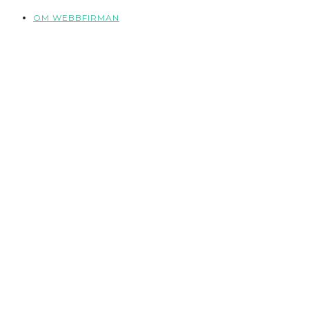
OM WEBBFIRMAN