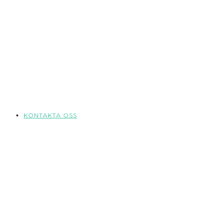
KONTAKTA OSS