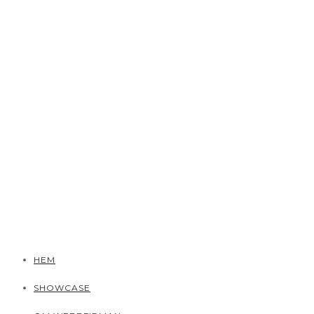
HEM
SHOWCASE