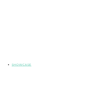
SHOWCASE